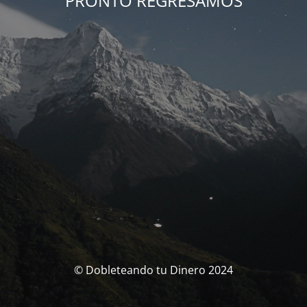
PRONTO REGRESAMOS
© Dobleteando tu Dinero 2024