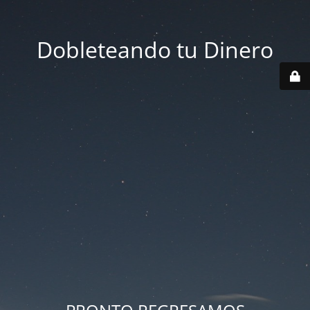
Dobleteando tu Dinero